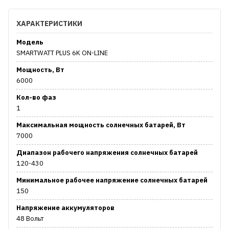
ХАРАКТЕРИСТИКИ
Модель
SMARTWATT PLUS 6K ON-LINE
Мощность, Вт
6000
Кол-во фаз
1
Максимальная мощность солнечных батарей, Вт
7000
Диапазон рабочего напряжения солнечных батарей
120-430
Минимальное рабочее напряжение солнечных батарей
150
Напряжение аккумуляторов
48 Вольт