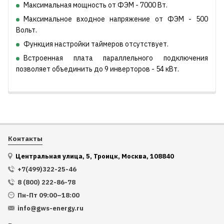
Максимальная мощность от ФЭМ - 7000 Вт.
Максимальное входное напряжение от ФЭМ - 500
Вольт.
Функция настройки таймеров отсутствует.
Встроенная плата параллельного подключения
позволяет объединить до 9 инверторов - 54 кВт.
Контакты
Центральная улица, 5, Троицк, Москва, 108840
+7(499)322-25-46
8 (800) 222-86-78
Пн-Пт 09:00–18:00
info@gws-energy.ru