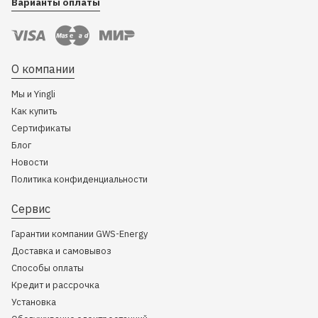
Варианты оплаты
О компании
Мы и Yingli
Как купить
Сертификаты
Блог
Новости
Политика конфиденциальности
Сервис
Гарантии компании GWS-Energy
Доставка и самовывоз
Способы оплаты
Кредит и рассрочка
Установка