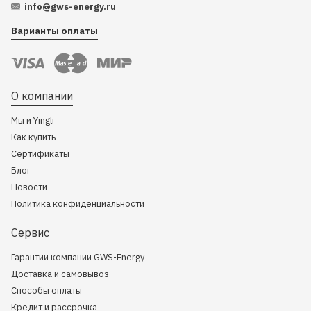
info@gws-energy.ru
Варианты оплаты
О компании
Мы и Yingli
Как купить
Сертификаты
Блог
Новости
Политика конфиденциальности
Сервис
Гарантии компании GWS-Energy
Доставка и самовывоз
Способы оплаты
Кредит и рассрочка