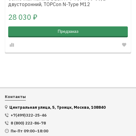
двусторонний, TOPCon N-Type M12
28 030
₽
Предзаказ
Контакты
Центральная улица, 5, Троицк, Москва, 108840
+7(499)322-25-46
8 (800) 222-86-78
Пн-Пт 09:00–18:00