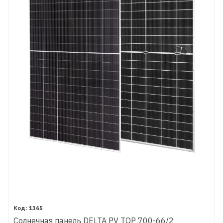
1365
Солнечная панель DELTA PV TOP 700-66/2