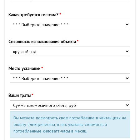
Какая требуется система?
Сезонность использования объекта
Место установки
Ваши траты
Вы можете посмотреть свое потребление в квитанциях на
оплату электричества, в них указаны стоимость и
потребленные киловатт-часы в месяц.