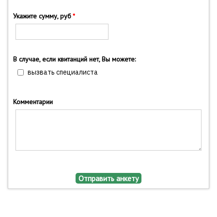
Укажите сумму, руб
В случае, если квитанций нет, Вы можете:
вызвать специалиста
Комментарии
Отправить анкету