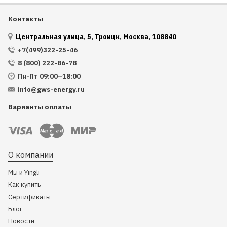
Контакты
Центральная улица, 5, Троицк, Москва, 108840
+7(499)322-25-46
8 (800) 222-86-78
Пн-Пт 09:00–18:00
info@gws-energy.ru
Варианты оплаты
О компании
Мы и Yingli
Как купить
Сертификаты
Блог
Новости