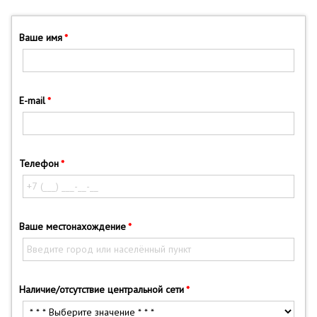
Ваше имя
E-mail
Телефон
Ваше местонахождение
Наличие/отсутствие центральной сети