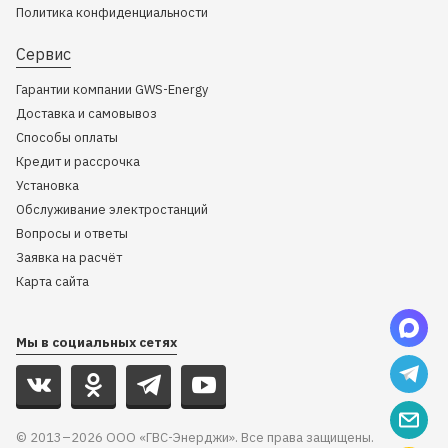
Политика конфиденциальности
Сервис
Гарантии компании GWS-Energy
Доставка и самовывоз
Способы оплаты
Кредит и рассрочка
Установка
Обслуживание электростанций
Вопросы и ответы
Заявка на расчёт
Карта сайта
Мы в социальных сетях
© 2013–2026 ООО «ГВС-Энерджи». Все права защищены.