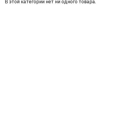
В этой категории нет ни одного товара.