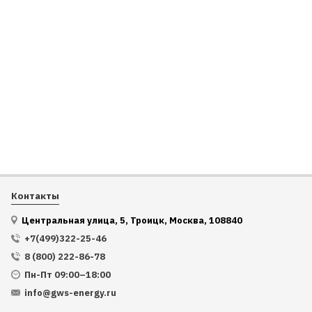
Контакты
Центральная улица, 5, Троицк, Москва, 108840
+7(499)322-25-46
8 (800) 222-86-78
Пн-Пт 09:00–18:00
info@gws-energy.ru