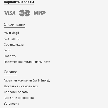
Варианты оплаты
О компании
Мы и Yingli
Как купить
Сертификаты
Блог
Новости
Политика конфиденциальности
Сервис
Гарантии компании GWS-Energy
Доставка и самовывоз
Способы оплаты
Кредит и рассрочка
Установка