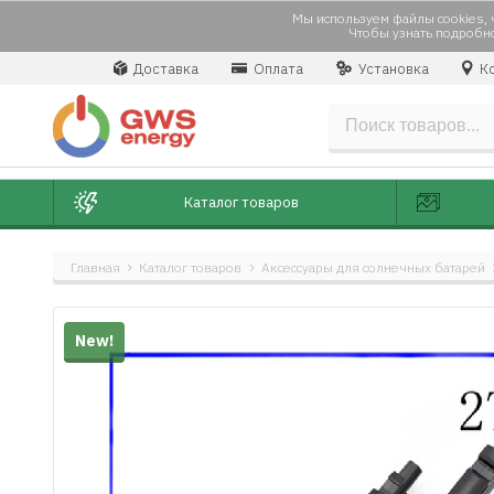
Мы используем файлы cookies, ч
Чтобы узнать подробно
Доставка
Оплата
Установка
Ко
Каталог товаров
Главная
Каталог товаров
Аксессуары для солнечных батарей
New!