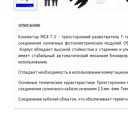
ОПИСАНИЕ
Коннектор MC4 T-2 - трехсторонний разветвитель T-т
соединения солнечных фотоэлектрических модулей. О
Корпус обладает высокой стойкостью к старению и ул
имеет стабильный автоматический механизм блокиров
использовании.
Отпадает необходимость в использовании коммутационн
Основные технические характеристики: Трехстороннее 
соединения солнечного кабеля сечением 2,5 мм- 6мм. Тем
Соединение кабелей обжатое, что обеспечивает гермет