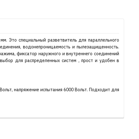
 мм. Это специальный разветвитель для параллельного
оединения, водонепроницаемость и пылезащищенность.
зажима, фиксатор наружного и внутреннего соединений
выбор для распределенных систем , прост и удобен в
Вольт, напряжение испытания 6000 Вольт. Подходит для