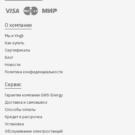
О компании
Мы и Yingli
Как купить
Сертификаты
Блог
Новости
Политика конфиденциальности
Сервис
Гарантии компании GWS-Energy
Доставка и самовывоз
Способы оплаты
Кредит и рассрочка
Установка
Обслуживание электростанций