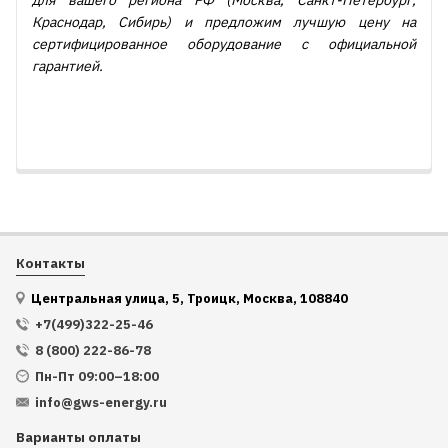
для вашего региона РФ (Москва, Санкт-Петербург,
Краснодар, Сибирь) и предложим лучшую цену на
сертифицированное оборудование с официальной
гарантией.
Контакты
Центральная улица, 5, Троицк, Москва, 108840
+7(499)322-25-46
8 (800) 222-86-78
Пн-Пт 09:00–18:00
info@gws-energy.ru
Варианты оплаты