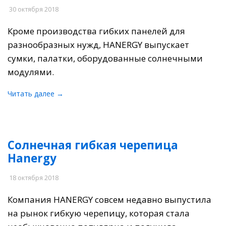
30 октября 2018
Кроме производства гибких панелей для
разнообразных нужд, HANERGY выпускает
сумки, палатки, оборудованные солнечными
модулями.
Читать далее →
Солнечная гибкая черепица
Hanergy
18 октября 2018
Компания HANERGY совсем недавно выпустила
на рынок гибкую черепицу, которая стала