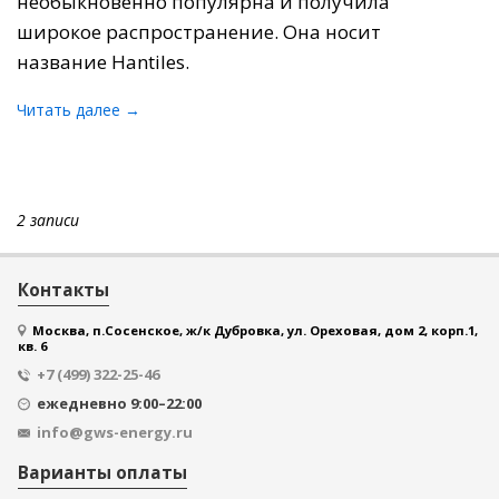
необыкновенно популярна и получила
широкое распространение. Она носит
название Hantiles.
Читать далее →
2 записи
Контакты
Москва, п.Сосенское, ж/к Дубровка, ул. Ореховая, дом 2, корп.1,
кв. 6
+7 (499) 322-25-46
ежедневно 9:00–22:00
info@gws-energy.ru
Варианты оплаты