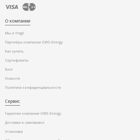
О компании
Мы и Yingli
Партнёры компании GWS-Energy
Как купить
Сертификаты
Блог
Новости
Политика конфиденциальности
Сервис
Гарантии компании GWS-Energy
Доставка и самовывоз
Установка