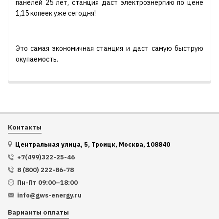
панелей 25 лет, станция даст электроэнергию по цене
1,15 копеек уже сегодня!
Это самая экономичная станция и даст самую быструю
окупаемость.
Контакты
Центральная улица, 5, Троицк, Москва, 108840
+7(499)322-25-46
8 (800) 222-86-78
Пн-Пт 09:00–18:00
info@gws-energy.ru
Варианты оплаты