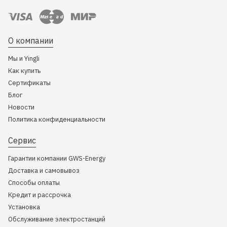
О компании
Мы и Yingli
Как купить
Сертификаты
Блог
Новости
Политика конфиденциальности
Сервис
Гарантии компании GWS-Energy
Доставка и самовывоз
Способы оплаты
Кредит и рассрочка
Установка
Обслуживание электростанций