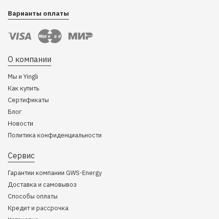
Варианты оплаты
О компании
Мы и Yingli
Как купить
Сертификаты
Блог
Новости
Политика конфиденциальности
Сервис
Гарантии компании GWS-Energy
Доставка и самовывоз
Способы оплаты
Кредит и рассрочка