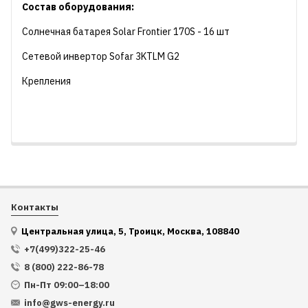
Состав оборудования:
Солнечная батарея Solar Frontier 170S - 16 шт
Сетевой инвертор Sofar 3KTLM G2
Крепления
Контакты
Центральная улица, 5, Троицк, Москва, 108840
+7(499)322-25-46
8 (800) 222-86-78
Пн-Пт 09:00–18:00
info@gws-energy.ru