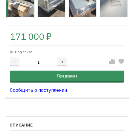
171 000
₽
Под заказ
-
+
Добавляется...
Добавлен
Предзаказ
Сообщить о поступлении
ОПИСАНИЕ