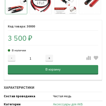
30000
3 500
₽
В наличии
-
+
Добавляется...
Добавлен
В корзину
ХАРАКТЕРИСТИКИ
Состав проводника
Чистая медь
Категории
Аксессуары для АКБ