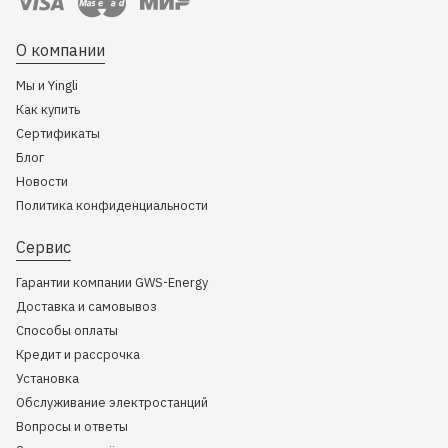
О компании
Мы и Yingli
Как купить
Сертификаты
Блог
Новости
Политика конфиденциальности
Сервис
Гарантии компании GWS-Energy
Доставка и самовывоз
Способы оплаты
Кредит и рассрочка
Установка
Обслуживание электростанций
Вопросы и ответы