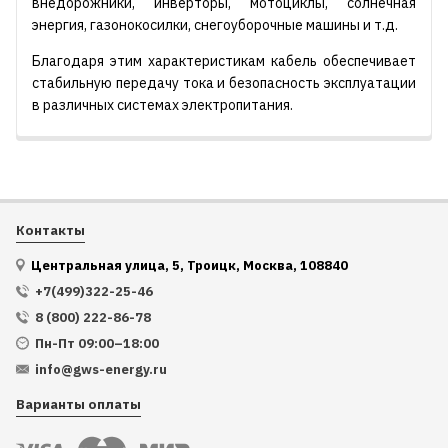
внедорожники, инверторы, мотоциклы, солнечная
энергия, газонокосилки, снегоуборочные машины и т.д.
Благодаря этим характеристикам кабель обеспечивает
стабильную передачу тока и безопасность эксплуатации
в различных системах электропитания.
Контакты
Центральная улица, 5, Троицк, Москва, 108840
+7(499)322-25-46
8 (800) 222-86-78
Пн-Пт 09:00–18:00
info@gws-energy.ru
Варианты оплаты