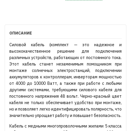
ОПИСАНИЕ
Силовой кабель (комплект — это надежное и
высококачественное решение для подключения
различных устройств, работающих от постоянного тока.
Этот кабель станет незаменимым помощником при
монтаже солнечных электростанций, подключении
аккумуляторов к контроллерам, инверторам мощностью
от 4000 до 10000 Ватт, а также при работе с любыми
другими системами, требующими силового кабеля для
постоянного напряжения 48 вольт. Черно-красный цвет
кабеля не только обеспечивает удобство при монтаже,
но и позволяет легко идентифицировать полярность, что
значительно упрощает работу и повышает безопасность.
Кабель с медными многопроволочными жилами 5 класса