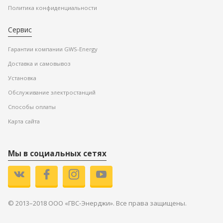
Политика конфиденциальности
Сервис
Гарантии компании GWS-Energy
Доставка и самовывоз
Установка
Обслуживание электростанций
Способы оплаты
Карта сайта
Мы в социальных сетях
© 2013–2018 ООО «ГВС-Энерджи». Все права защищены.