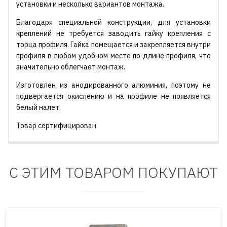
установки и несколько вариантов монтажа.
Благодаря специальной конструкции, для установки
креплений не требуется заводить гайку крепления с
торца профиля. Гайка помещается и закрепляется внутри
профиля в любом удобном месте по длине профиля, что
значительно облегчает монтаж.
Изготовлен из анодированного алюминия, поэтому не
подвергается окислению и на профиле не появляется
белый налет.
Товар сертифицирован.
С ЭТИМ ТОВАРОМ ПОКУПАЮТ