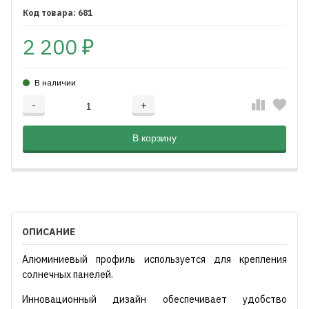
681
2 200
₽
В наличии
-
+
Добавляется...
Добавлен
В корзину
ОПИСАНИЕ
Алюминиевый профиль используется для крепления
солнечных панелей.
Инновационный дизайн обеспечивает удобство