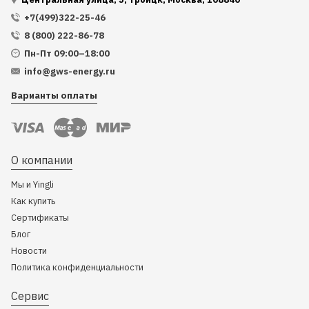
+7(499)322-25-46
8 (800) 222-86-78
Пн-Пт 09:00–18:00
info@gws-energy.ru
Варианты оплаты
О компании
Мы и Yingli
Как купить
Сертификаты
Блог
Новости
Политика конфиденциальности
Сервис