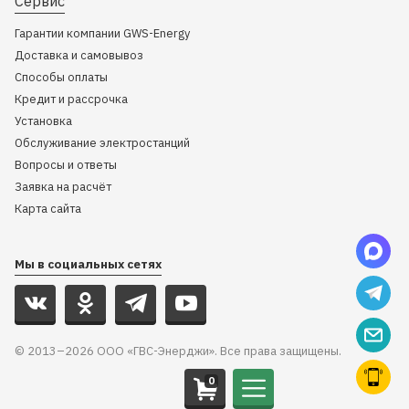
Сервис
Гарантии компании GWS-Energy
Доставка и самовывоз
Способы оплаты
Кредит и рассрочка
Установка
Обслуживание электростанций
Вопросы и ответы
Заявка на расчёт
Карта сайта
Мы в социальных сетях
© 2013–2026 ООО «ГВС-Энерджи». Все права защищены.
0