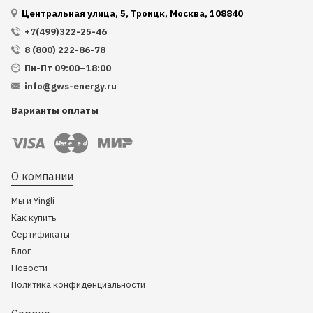
Центральная улица, 5, Троицк, Москва, 108840
+7(499)322-25-46
8 (800) 222-86-78
Пн-Пт 09:00–18:00
info@gws-energy.ru
Варианты оплаты
О компании
Мы и Yingli
Как купить
Сертификаты
Блог
Новости
Политика конфиденциальности