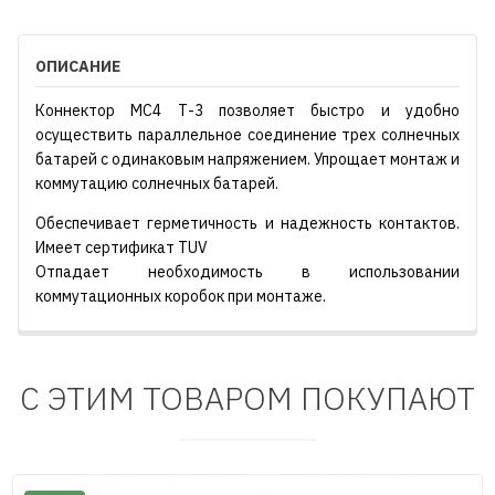
ОПИСАНИЕ
Коннектор MC4 Т-3 позволяет быстро и удобно
осуществить параллельное соединение трех солнечных
батарей с одинаковым напряжением. Упрощает монтаж и
коммутацию солнечных батарей.
Обеспечивает герметичность и надежность контактов.
Имеет сертификат TUV
Отпадает необходимость в использовании
коммутационных коробок при монтаже.
С ЭТИМ ТОВАРОМ ПОКУПАЮТ