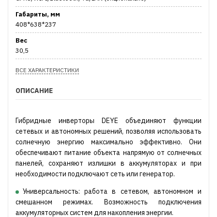
Габариты, мм
408*638*237
Вес
30,5
ВСЕ ХАРАКТЕРИСТИКИ
ОПИСАНИЕ
Гибридные инверторы DEYE объединяют функции
сетевых и автономных решений, позволяя использовать
солнечную энергию максимально эффективно. Они
обеспечивают питание объекта напрямую от солнечных
панелей, сохраняют излишки в аккумуляторах и при
необходимости подключают сеть или генератор.
Универсальность: работа в сетевом, автономном и
смешанном режимах. Возможность подключения
аккумуляторных систем для накопления энергии.