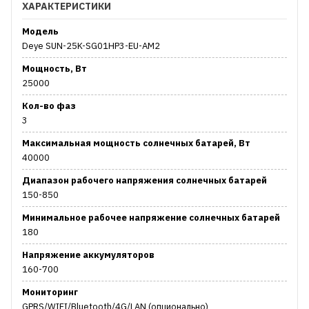
ХАРАКТЕРИСТИКИ
Модель
Deye SUN-25K-SG01HP3-EU-AM2
Мощность, Вт
25000
Кол-во фаз
3
Максимальная мощность солнечных батарей, Вт
40000
Диапазон рабочего напряжения солнечных батарей
150-850
Минимальное рабочее напряжение солнечных батарей
180
Напряжение аккумуляторов
160-700
Мониторинг
GPRS/WIFI/Bluetooth/4G/LAN (опционально)