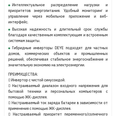
Интеллектуальное распределение нагрузки и
приоритетов энергопитания. Удобный мониторинг и
управление через мобильное приложение и веб-
интерфейс.
Высокая надежность и длительный срок службы
благодаря качественным комплектующим и встроенным
системам защиты.
Гибридные инверторы DEYE подходят для частных
домов, коммерческих объектов и промышленных
решений, обеспечивая стабильное энергоснабжение и
значительную экономию на электроэнергии.
ПРЕИМУЩЕСТВА:
 Инвертор с чистой синусоидой.
 Настраиваемый диапазон входного напряжения для
бытовой техники и персональных компьютеров с
помощью ЖК-дисплея.
 Настраиваемый ток заряда батареи в зависимости от
применения с помощью ЖК-дисплея.
 Настраиваемый приоритет переменного/солнечного