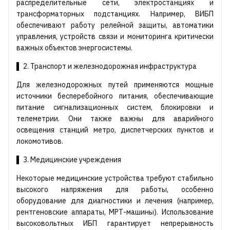
распределительные сети, электростанциях и
трансформаторных подстанциях. Например, ВИБП
обеспечивают работу релейной защиты, автоматики
управления, устройств связи и мониторинга критически
важных объектов энергосистемы.
▌ 2. Транспорт и железнодорожная инфраструктура
Для железнодорожных путей применяются мощные
источники бесперебойного питания, обеспечивающие
питание сигнализационных систем, блокировки и
телеметрии. Они также важны для аварийного
освещения станций метро, диспетчерских пунктов и
локомотивов.
▌ 3. Медицинские учреждения
Некоторые медицинские устройства требуют стабильно
высокого напряжения для работы, особенно
оборудование для диагностики и лечения (например,
рентгеновские аппараты, МРТ-машины). Использование
высоковольтных ИБП гарантирует непрерывность