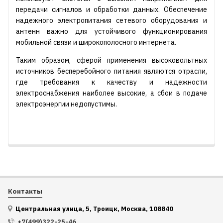
передачи сигналов и обработки данных. Обеспечение
надежного электропитания сетевого оборудования и
антенн важно для устойчивого функционирования
мобильной связи и широкополосного интернета.
Таким образом, сферой применения высоковольтных
источников бесперебойного питания являются отрасли,
где требования к качеству и надежности
электроснабжения наиболее высокие, а сбои в подаче
электроэнергии недопустимы.
Контакты
Центральная улица, 5, Троицк, Москва, 108840
+7(499)322-25-46