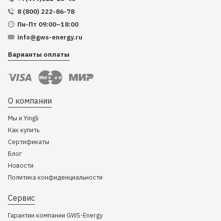
8 (800) 222-86-78
Пн-Пт 09:00–18:00
info@gws-energy.ru
Варианты оплаты
О компании
Мы и Yingli
Как купить
Сертификаты
Блог
Новости
Политика конфиденциальности
Сервис
Гарантии компании GWS-Energy