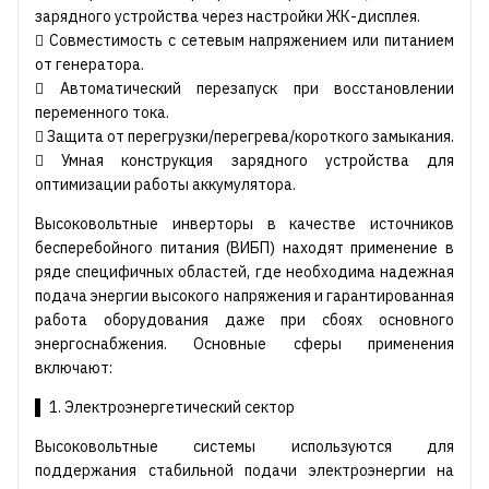
зарядного устройства через настройки ЖК-дисплея.
 Совместимость с сетевым напряжением или питанием
от генератора.
 Автоматический перезапуск при восстановлении
переменного тока.
 Защита от перегрузки/перегрева/короткого замыкания.
 Умная конструкция зарядного устройства для
оптимизации работы аккумулятора.
Высоковольтные инверторы в качестве источников
бесперебойного питания (ВИБП) находят применение в
ряде специфичных областей, где необходима надежная
подача энергии высокого напряжения и гарантированная
работа оборудования даже при сбоях основного
энергоснабжения. Основные сферы применения
включают:
▌ 1. Электроэнергетический сектор
Высоковольтные системы используются для
поддержания стабильной подачи электроэнергии на