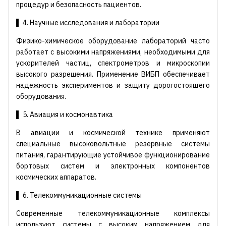
процедур и безопасность пациентов.
▌ 4. Научные исследования и лаборатории
Физико-химическое оборудование лабораторий часто
работает с высокими напряжениями, необходимыми для
ускорителей частиц, спектрометров и микроскопии
высокого разрешения. Применение ВИБП обеспечивает
надежность экспериментов и защиту дорогостоящего
оборудования.
▌ 5. Авиация и космонавтика
В авиации и космической технике применяют
специальные высоковольтные резервные системы
питания, гарантирующие устойчивое функционирование
бортовых систем и электронных компонентов
космических аппаратов.
▌ 6. Телекоммуникационные системы
Современные телекоммуникационные комплексы
используют системы с высоким напряжением для