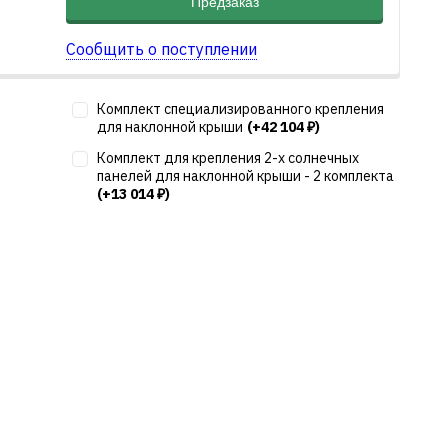
Предзаказ
Сообщить о поступлении
Комплект специализированного крепления
для наклонной крыши
(+42 104
)
₽
Комплект для крепления 2-х солнечных
панелей для наклонной крыши - 2 комплекта
(+13 014
)
₽