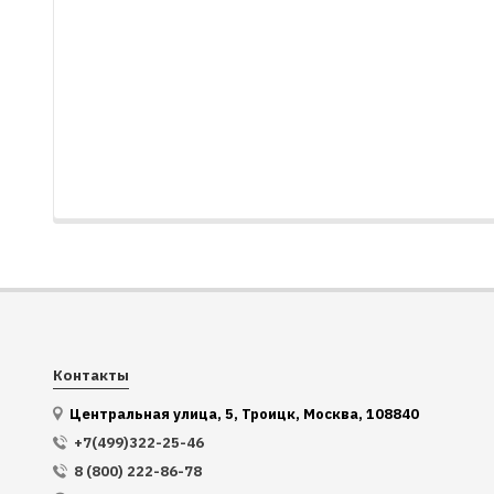
Контакты
Центральная улица, 5, Троицк, Москва, 108840
+7(499)322-25-46
8 (800) 222-86-78