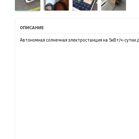
ОПИСАНИЕ
Автономная солнечная электростанция на 5кВт/ч-сутки 