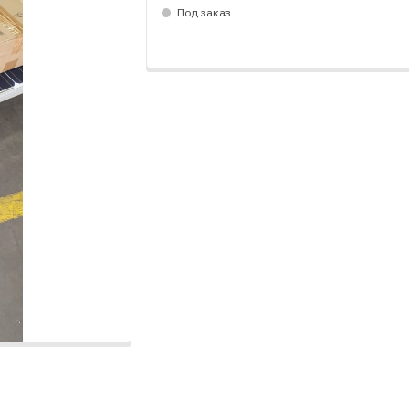
Под заказ