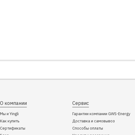
О компании
Сервис
Мы и Yingli
Гарантии компании GWS-Energy
Как купить
Доставка и самовывоз
Сертификаты
Способы оплаты