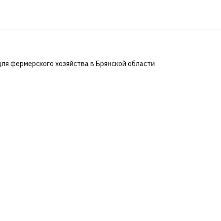
для фермерского хозяйства в Брянской области