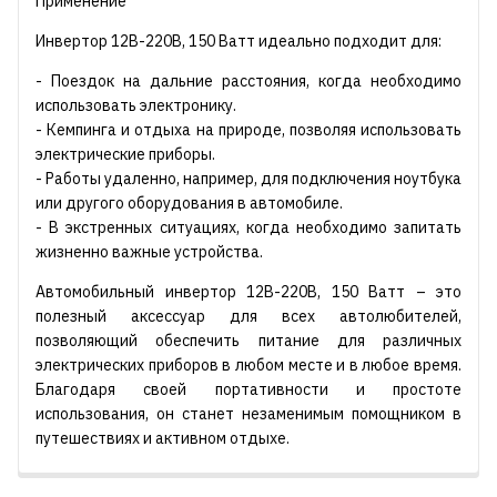
Применение
Инвертор 12В-220В, 150 Ватт идеально подходит для:
- Поездок на дальние расстояния, когда необходимо
использовать электронику.
- Кемпинга и отдыха на природе, позволяя использовать
электрические приборы.
- Работы удаленно, например, для подключения ноутбука
или другого оборудования в автомобиле.
- В экстренных ситуациях, когда необходимо запитать
жизненно важные устройства.
Автомобильный инвертор 12В-220В, 150 Ватт – это
полезный аксессуар для всех автолюбителей,
позволяющий обеспечить питание для различных
электрических приборов в любом месте и в любое время.
Благодаря своей портативности и простоте
использования, он станет незаменимым помощником в
путешествиях и активном отдыхе.