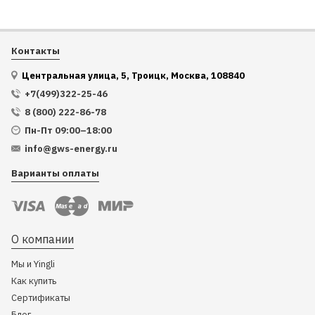
Контакты
Центральная улица, 5, Троицк, Москва, 108840
+7(499)322-25-46
8 (800) 222-86-78
Пн-Пт 09:00–18:00
info@gws-energy.ru
Варианты оплаты
О компании
Мы и Yingli
Как купить
Сертификаты
Блог