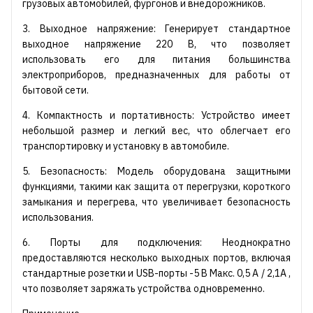
грузовых автомобилей, фургонов и внедорожников.
3. Выходное напряжение: Генерирует стандартное
выходное напряжение 220 В, что позволяет
использовать его для питания большинства
электроприборов, предназначенных для работы от
бытовой сети.
4. Компактность и портативность: Устройство имеет
небольшой размер и легкий вес, что облегчает его
транспортировку и установку в автомобиле.
5. Безопасность: Модель оборудована защитными
функциями, такими как защита от перегрузки, короткого
замыкания и перегрева, что увеличивает безопасность
использования.
6. Порты для подключения: Неоднократно
предоставляются несколько выходных портов, включая
стандартные розетки и USB-порты -5 В Макс. 0,5 А / 2,1А ,
что позволяет заряжать устройства одновременно.