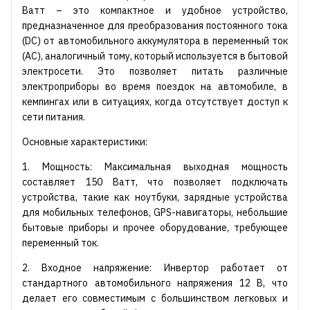
Ватт – это компактное и удобное устройство,
предназначенное для преобразования постоянного тока
(DC) от автомобильного аккумулятора в переменный ток
(AC), аналогичный тому, который используется в бытовой
электросети. Это позволяет питать различные
электроприборы во время поездок на автомобиле, в
кемпингах или в ситуациях, когда отсутствует доступ к
сети питания.
Основные характеристики:
1. Мощность: Максимальная выходная мощность
составляет 150 Ватт, что позволяет подключать
устройства, такие как ноутбуки, зарядные устройства
для мобильных телефонов, GPS-навигаторы, небольшие
бытовые приборы и прочее оборудование, требующее
переменный ток.
2. Входное напряжение: Инвертор работает от
стандартного автомобильного напряжения 12 В, что
делает его совместимым с большинством легковых и