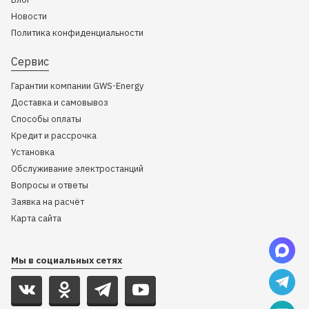
Новости
Политика конфиденциальности
Сервис
Гарантии компании GWS-Energy
Доставка и самовывоз
Способы оплаты
Кредит и рассрочка
Установка
Обслуживание электростанций
Вопросы и ответы
Заявка на расчёт
Карта сайта
Мы в социальных сетях