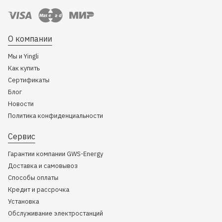
О компании
Мы и Yingli
Как купить
Сертификаты
Блог
Новости
Политика конфиденциальности
Сервис
Гарантии компании GWS-Energy
Доставка и самовывоз
Способы оплаты
Кредит и рассрочка
Установка
Обслуживание электростанций