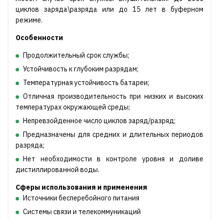
циклов заряда\разряда или до 15 лет в буферном
режиме.
Особенности
Продолжительный срок службы;
Устойчивость к глубоким разрядам;
Температурная устойчивость батареи;
Отличная производительность при низких и высоких
температурах окружающей среды;
Непревзойденное число циклов заряд/разряд;
Предназначены для средних и длительных периодов
разряда;
Нет необходимости в контроле уровня и доливе
дистиллированной воды.
Сферы использования и применения
Источники бесперебойного питания
Системы связи и телекоммуникаций