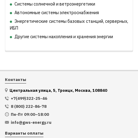
Системы солнечной и ветроэнергетики
Автономные системы электроснабжения
Энергетические системы базовых станций, серверных,
ИБП
Другие системы накопления и хранения энергии
Контакты
Центральная улица, 5, Троицк, Москва, 108840
+7(499)322-25-46
8 (800) 222-86-78
Пн-Пт 09:00–18:00
info@gws-energy.ru
Варианты оплаты