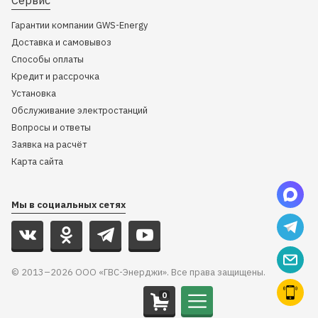
Сервис
Гарантии компании GWS-Energy
Доставка и самовывоз
Способы оплаты
Кредит и рассрочка
Установка
Обслуживание электростанций
Вопросы и ответы
Заявка на расчёт
Карта сайта
Мы в социальных сетях
© 2013–2026 ООО «ГВС-Энерджи». Все права защищены.
0