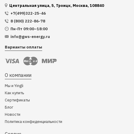
Центральная улица, 5, Троицк, Москва, 108840
+7(499)322-25-46
8 (800) 222-86-78
Пн-Пт 09:00–18:00
info@gws-energy.ru
Варианты оплаты
О компании
Мы и Yingli
Как купить
Сертификаты
Блог
Новости
Политика конфиденциальности