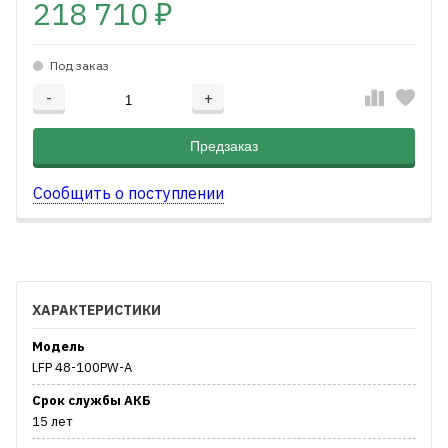
218 710
₽
Под заказ
-
+
Добавляется...
Добавлен
Предзаказ
Сообщить о поступлении
ХАРАКТЕРИСТИКИ
Модель
LFP 48-100PW-A
Срок службы АКБ
15 лет