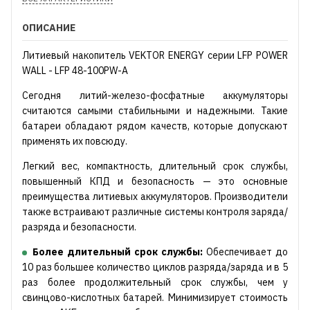
ОПИСАНИЕ
Литиевый накопитель VEKTOR ENERGY серии LFP POWER
WALL - LFP 48-100PW-A
Сегодня литий-железо-фосфатные аккумуляторы
считаются самыми стабильными и надежными. Такие
батареи обладают рядом качеств, которые допускают
применять их повсюду.
Легкий вес, компактность, длительный срок службы,
повышенный КПД и безопасность — это основные
преимущества литиевых аккумуляторов. Производители
также встраивают различные системы контроля заряда/
разряда и безопасности.
Более длительный срок службы:
Обеспечивает до
10 раз большее количество циклов разряда/заряда и в 5
раз более продолжительный срок службы, чем у
свинцово-кислотных батарей. Минимизирует стоимость