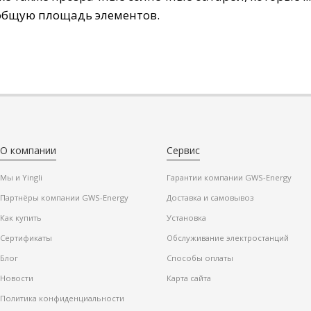
общую
площадь
элементов
.
О компании
Сервис
Мы и Yingli
Гарантии компании GWS-Energy
Партнёры компании GWS-Energy
Доставка и самовывоз
Как купить
Установка
Сертификаты
Обслуживание электростанций
Блог
Способы оплаты
Новости
Карта сайта
Политика конфиденциальности