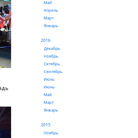
Май
Апрель
Март
Январь
2016
Декабрь
Ноябрь
Октябрь
Сентябрь
й
Июль
адь
Июнь
Май
Март
Январь
2015
Ноябрь