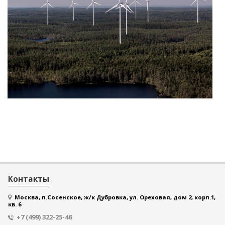
Контакты
Москва, п.Сосенское, ж/к Дубровка, ул. Ореховая, дом 2, корп.1,
кв. 6
+7 (499) 322-25-46