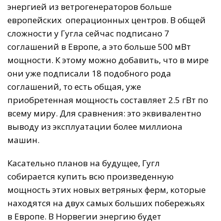
энергией из ветрогенераторов больше
европейских операционных центров. В общей
сложности у Гугла сейчас подписано 7
соглашений в Европе, а это больше 500 мВт
мощности. К этому можно добавить, что в мире
они уже подписали 18 подобного рода
соглашений, то есть общая, уже
приобретенная мощность составляет 2.5 гВт по
всему миру. Для сравнения: это эквивалентно
выводу из эксплуатации более миллиона
машин.
Касательно планов на будущее, Гугл
собирается купить всю произведенную
мощность этих новых ветряных ферм, которые
находятся на двух самых больших побережьях
в Европе. В Норвегии энергию будет