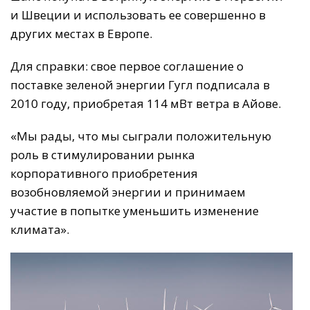
и Швеции и использовать ее совершенно в
других местах в Европе.
Для справки: свое первое соглашение о
поставке зеленой энергии Гугл подписала в
2010 году, приобретая 114 мВт ветра в Айове.
«Мы рады, что мы сыграли положительную
роль в стимулировании рынка
корпоративного приобретения
возобновляемой энергии и принимаем
участие в попытке уменьшить изменение
климата».