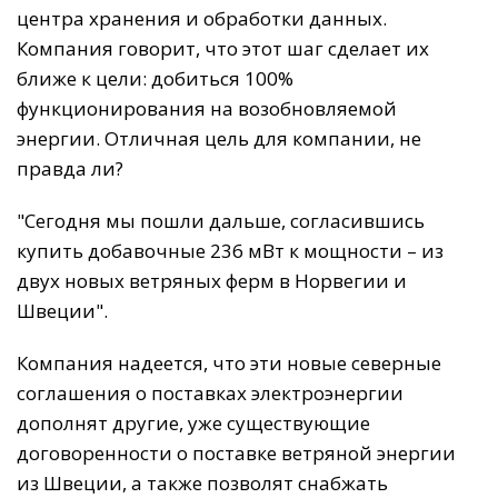
центра хранения и обработки данных.
Компания говорит, что этот шаг сделает их
ближе к цели: добиться 100%
функционирования на возобновляемой
энергии. Отличная цель для компании, не
правда ли?
"Сегодня мы пошли дальше, согласившись
купить добавочные 236 мВт к мощности – из
двух новых ветряных ферм в Норвегии и
Швеции".
Компания надеется, что эти новые северные
соглашения о поставках электроэнергии
дополнят другие, уже существующие
договоренности о поставке ветряной энергии
из Швеции, а также позволят снабжать