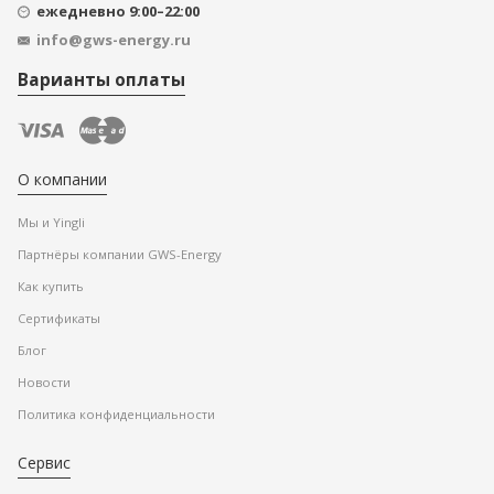
ежедневно 9:00–22:00
info@gws-energy.ru
Варианты оплаты
О компании
Мы и Yingli
Партнёры компании GWS-Energy
Как купить
Сертификаты
Блог
Новости
Политика конфиденциальности
Сервис