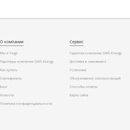
О компании
Сервис
Мы и Yingli
Гарантии компании GWS-Energy
Партнёры компании GWS-Energy
Доставка и самовывоз
Как купить
Установка
Сертификаты
Обслуживание электростанций
Блог
Способы оплаты
Новости
Карта сайта
Политика конфиденциальности