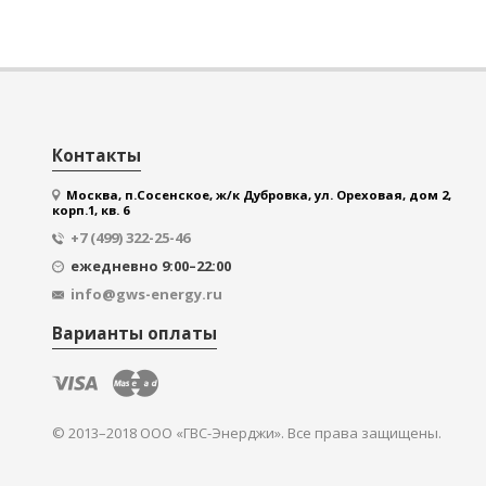
Контакты
Москва, п.Сосенское, ж/к Дубровка, ул. Ореховая, дом 2,
корп.1, кв. 6
+7 (499) 322-25-46
ежедневно 9:00–22:00
info@gws-energy.ru
Варианты оплаты
© 2013–2018 ООО «ГВС-Энерджи». Все права защищены.