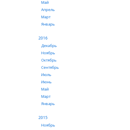
Май
Апрель
Март
Январь
2016
Декабрь
Ноябрь
Октябрь
Сентябрь
Июль
Июнь
Май
Март
Январь
2015
Ноябрь