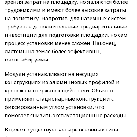
зрения затрат на площадку, но являются более
трудоемкими и имеют более высокие затраты
на логистику. Напротив, для наземных систем
требуются дополнительные предварительные
инвестиции для подготовки площадки, но сам
процесс установки менее сложен. Наконец,
системы на земле более эффективны,
масштабируемы.
Модули устанавливают на несущих
конструкциях из алюминиевых профилей и
крепежа из нержавеющей стали. Обычно
применяют стационарные конструкции с
фиксированным углом установки, что
помогает снизить эксплуатационные расходы.
В целом, существует четыре основных типа