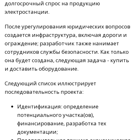
долгосрочный спрос на продукцию
электростанции.
После урегулирования юридических вопросов
создается инфраструктура, включая дороги и
ограждение; разработчик также нанимает
сотрудников службы безопасности. Как только
она будет создана, следующая задача - купить
и доставить оборудование.
Следующий список иллюстрирует
последовательность проекта:
Идентификация: определение
потенциального участка(ов),
финансирование, разработка тех
документации;