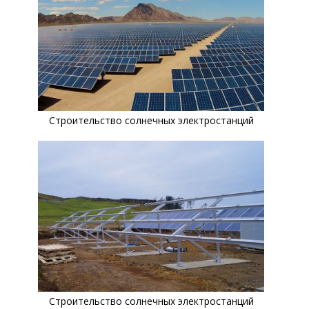
Строительство солнечных электростанций
Строительство солнечных электростанций