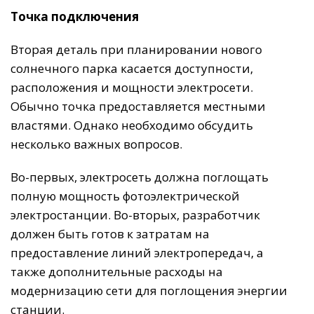
Точка подключения
Вторая деталь при планировании нового
солнечного парка касается доступности,
расположения и мощности электросети.
Обычно точка предоставляется местными
властями. Однако необходимо обсудить
несколько важных вопросов.
Во-первых, электросеть должна поглощать
полную мощность фотоэлектрической
электростанции. Во-вторых, разработчик
должен быть готов к затратам на
предоставление линий электропередач, а
также дополнительные расходы на
модернизацию сети для поглощения энергии
станции.