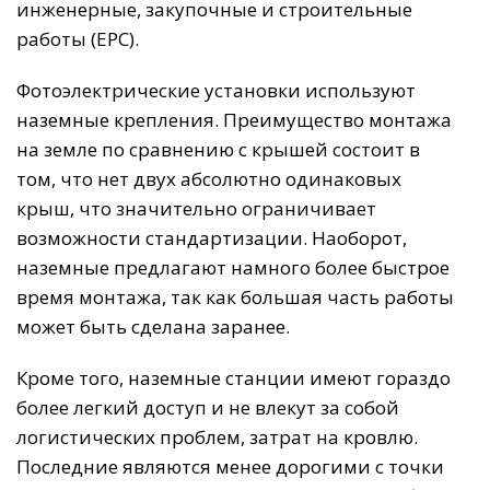
инженерные, закупочные и строительные
работы (EPC).
Фотоэлектрические установки используют
наземные крепления. Преимущество монтажа
на земле по сравнению с крышей состоит в
том, что нет двух абсолютно одинаковых
крыш, что значительно ограничивает
возможности стандартизации. Наоборот,
наземные предлагают намного более быстрое
время монтажа, так как большая часть работы
может быть сделана заранее.
Кроме того, наземные станции имеют гораздо
более легкий доступ и не влекут за собой
логистических проблем, затрат на кровлю.
Последние являются менее дорогими с точки