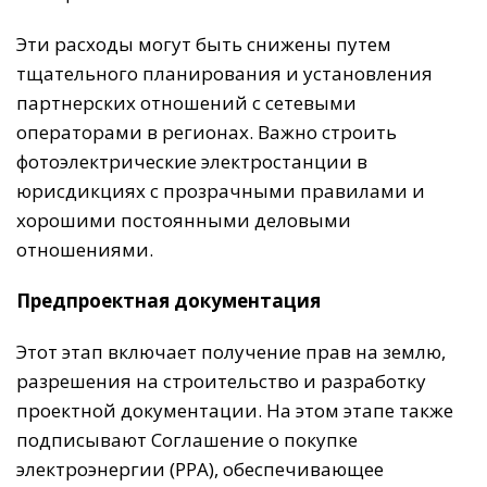
Эти расходы могут быть снижены путем
тщательного планирования и установления
партнерских отношений с сетевыми
операторами в регионах. Важно строить
фотоэлектрические электростанции в
юрисдикциях с прозрачными правилами и
хорошими постоянными деловыми
отношениями.
Предпроектная документация
Этот этап включает получение прав на землю,
разрешения на строительство и разработку
проектной документации. На этом этапе также
подписывают Соглашение о покупке
электроэнергии (PPA), обеспечивающее