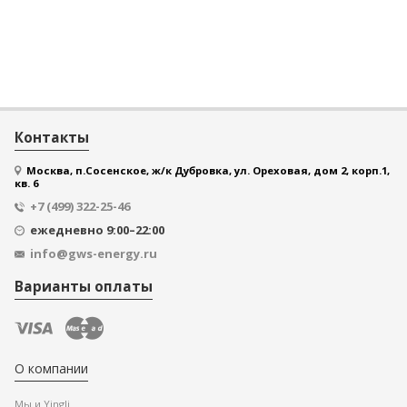
Контакты
Москва, п.Сосенское, ж/к Дубровка, ул. Ореховая, дом 2, корп.1,
кв. 6
+7 (499) 322-25-46
ежедневно 9:00–22:00
info@gws-energy.ru
Варианты оплаты
О компании
Мы и Yingli