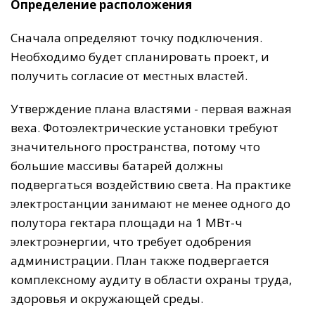
Определение расположения
Сначала определяют точку подключения.
Необходимо будет спланировать проект, и
получить согласие от местных властей.
Утверждение плана властями - первая важная
веха. Фотоэлектрические установки требуют
значительного пространства, потому что
большие массивы батарей должны
подвергаться воздействию света. На практике
электростанции занимают не менее одного до
полутора гектара площади на 1 МВт-ч
электроэнергии, что требует одобрения
администрации. План также подвергается
комплексному аудиту в области охраны труда,
здоровья и окружающей среды.