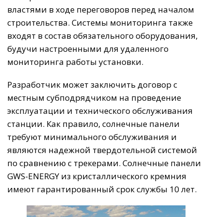
властями в ходе переговоров перед началом
строительства. Системы мониторинга также
входят в состав обязательного оборудования,
будучи настроенными для удаленного
мониторинга работы установки.
Разработчик может заключить договор с
местным субподрядчиком на проведение
эксплуатации и технического обслуживания
станции. Как правило, солнечные панели
требуют минимального обслуживания и
являются надежной твердотельной системой
по сравнению с трекерами. Солнечные панели
GWS-ENERGY из кристаллического кремния
имеют гарантированный срок службы 10 лет.