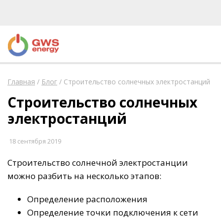
Главная
/
Блог
/
Строительство солнечных электростанций
Строительство солнечных
электростанций
18 сентября 2019
Строительство солнечной электростанции
можно разбить на несколько этапов:
Определение расположения
Определение точки подключения к сети