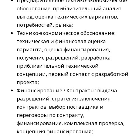
Предварительное технико-экономическое
обоснование: приблизительный анализ
выгод, оценка технических вариантов,
потребностей, рынка;
Технико-экономическое обоснование:
техническая и финансовая оценка
варианта, оценка финансирования,
получение разрешений, разработка
приблизительной технической
концепции, первый контакт с разработкой
проекта;
Финансирование / Контракты: выдача
разрешений, стратегия заключения
контрактов, выбор поставщика и
переговоры по контракту,
финансирование, комплексная проверка,
концепция финансирования;