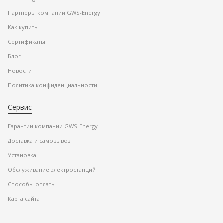
Партнёры компании GWS-Energy
Как купить
Сертификаты
Блог
Новости
Политика конфиденциальности
Сервис
Гарантии компании GWS-Energy
Доставка и самовывоз
Установка
Обслуживание электростанций
Способы оплаты
Карта сайта