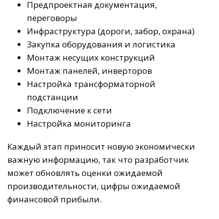
Предпроектная документация,
переговоры
Инфраструктура (дороги, забор, охрана)
Закупка оборудования и логистика
Монтаж несущих конструкций
Монтаж панелей, инверторов
Настройка трансформаторной
подстанции
Подключение к сети
Настройка мониторинга
Каждый этап приносит новую экономически
важную информацию, так что разработчик
может обновлять оценки ожидаемой
производительности, цифры ожидаемой
финансовой прибыли.