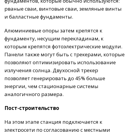
фундаментов, которые обычно используются:
рваные сваи, винтовые сваи, земляные винты
и балластные фундаменты.
Алюминиевые опоры затем крепятся к
фундаменту, несущим перекладинам, к
которым крепятся фотоэлектрические модули.
Панели также могут быть с трекерами, которые
позволяют оптимизировать использование
излучения солнца. Двухосной трекер
позволяет генерировать до 45% больше
энергии, чем стационарные системы
аналогичного размера.
Пост-строительство
На этом этапе станция подключается к
электросети по согласованию с местными