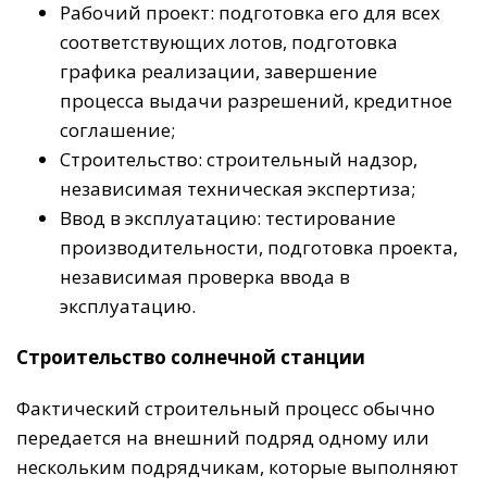
Рабочий проект: подготовка его для всех
соответствующих лотов, подготовка
графика реализации, завершение
процесса выдачи разрешений, кредитное
соглашение;
Строительство: строительный надзор,
независимая техническая экспертиза;
Ввод в эксплуатацию: тестирование
производительности, подготовка проекта,
независимая проверка ввода в
эксплуатацию.
Строительство солнечной станции
Фактический строительный процесс обычно
передается на внешний подряд одному или
нескольким подрядчикам, которые выполняют