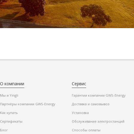
О компании
Сервис
Мы и Yingli
Гарантии компании GWS-Energy
Партнёры компании GWS-Energy
Доставка и самовывоз
Как купить
Установка
Сертификаты
Обслуживание электростанций
Блог
Способы оплаты