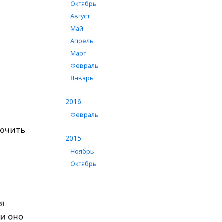
Октябрь
Август
Май
Апрель
Март
Февраль
Январь
2016
Февраль
лючить
2015
Ноябрь
Октябрь
ия
и оно