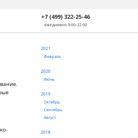
+7 (499) 322-25-46
ежедневно 9:00–22:00
2021
Февраль
2020
Июнь
вание.
рые
2019
Октябрь
Сентябрь
Август
ко-
2018