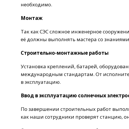
необходимо.
Монтаж
Так как СЭС сложное инженерное сооружени
её должны выполнять мастера со знаниями
Строительно-монтажные работы
Установка креплений, батарей, оборудовани
международным стандартам. От исполнител
в эксплуатацию.
Ввод в эксплуатацию солнечных электр
По завершении строительных работ выполня
как наши сотрудники проверят станцию, он