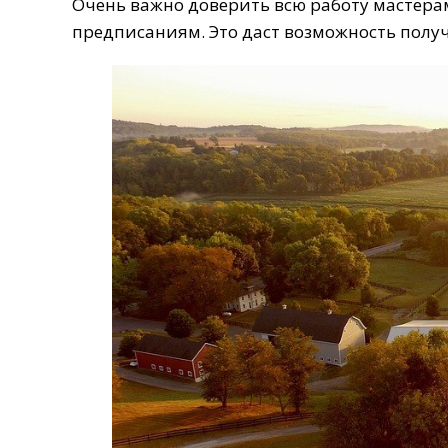
Очень важно доверить всю работу мастера
предписаниям. Это даст возможность полу