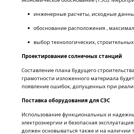
инженерные расчеты, исходные данные
обоснование расположения , максима
выбор технологических, строительны
Проектирование солнечных станций
Составление плана будущего строительства 
грамотности изложенного материала будет
появление ошибок, допущенных при реали
Поставка оборудования для СЭС
Использование функциональных и надежны
электроэнергии и безопасная эксплуатация
должен основываться также и на наличии 