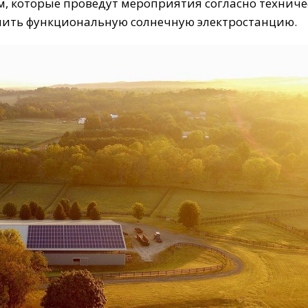
м, которые проведут мероприятия согласно технич
чить функциональную солнечную электростанцию.