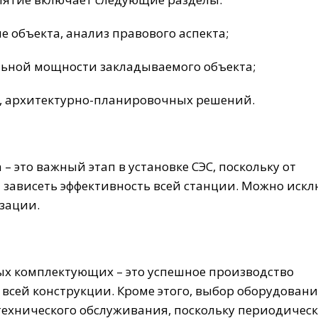
 объекта, анализ правового аспекта;
льной мощности закладываемого объекта;
х, архитектурно-планировочных решений.
– это важный этап в установке СЭС, поскольку от
 зависеть эффективность всей станции. Можно иск
зации.
х комплектующих – это успешное производство
 всей конструкции. Кроме этого, выбор оборудован
технического обслуживания, поскольку периодическ