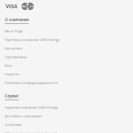
О компании
Мы и Yingli
Партнёры компании GWS-Energy
Как купить
Сертификаты
Блог
Новости
Политика конфиденциальности
Сервис
Гарантии компании GWS-Energy
Доставка и самовывоз
Установка