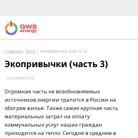
Главная
/
Блог
/
Экопривычки (часть 3)
Экопривычки (часть 3)
12 ноября 2015
Огромная часть не возобновляемых
источников энергии тратится в России на
обогрев жилья. Также самая крупная часть
материальных затрат на оплату
коммунальных услуг наших граждан
приходится на тепло. Сегодня в среднем в