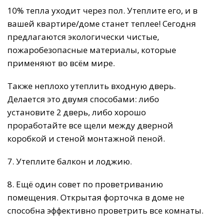
10% тепла уходит через пол. Утеплите его, и в
вашей квартире/доме станет теплее! Сегодня
предлагаются экологически чистые,
пожаробезопасные материалы, которые
применяют во всём мире.
Также неплохо утеплить входную дверь.
Делается это двумя способами: либо
установите 2 дверь, либо хорошо
проработайте все щели между дверной
коробкой и стеной монтажной пеной.
7. Утеплите балкон и лоджию.
8. Ещё один совет по проветриванию
помещения. Открытая форточка в доме не
способна эффективно проветрить все комнаты.