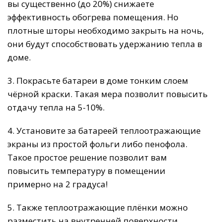
вы существенно (до 20%) снижаете
эффективность обогрева помещения. Но
плотные шторы необходимо закрыть на ночь,
они будут способствовать удержанию тепла в
доме.
3. Покрасьте батареи в доме тонким слоем
чёрной краски. Такая мера позволит повысить
отдачу тепла на 5-10%.
4. Установите за батареей теплоотражающие
экраны из простой фольги либо пенофола.
Такое простое решение позволит вам
повысить температуру в помещении
примерно на 2 градуса!
5. Также теплоотражающие плёнки можно
разместить на внутренней поверхности