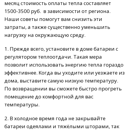
месяц стоимость оплаты тепла составляет
1500-3500 руб. в зависимости от региона.
Наши советы помогут вам снизить эти
затраты, а также существенно уменьшить
нагрузку на окружающую среду.
1. Прежде всего, установите в доме батареи с
регулятором теплоотдачи. Такая мера
позволит использовать энергию тепла гораздо
эффективнее. Когда вы уходите или уезжаете из
дома, выставите самую низкую температуру.
По возвращении вы сможете быстро прогреть
помещение до комфортной для вас
температуры.
2. В холодное время года не закрывайте
батареи одеялами и тяжёлыми шторами, так