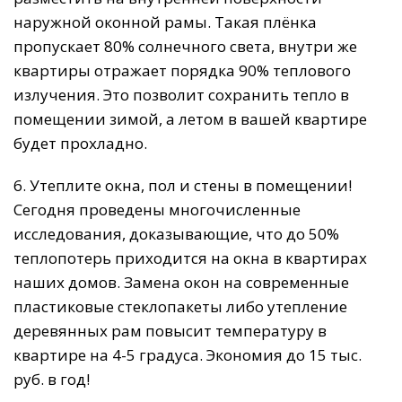
наружной оконной рамы. Такая плёнка
пропускает 80% солнечного света, внутри же
квартиры отражает порядка 90% теплового
излучения. Это позволит сохранить тепло в
помещении зимой, а летом в вашей квартире
будет прохладно.
6. Утеплите окна, пол и стены в помещении!
Сегодня проведены многочисленные
исследования, доказывающие, что до 50%
теплопотерь приходится на окна в квартирах
наших домов. Замена окон на современные
пластиковые стеклопакеты либо утепление
деревянных рам повысит температуру в
квартире на 4-5 градуса. Экономия до 15 тыс.
руб. в год!