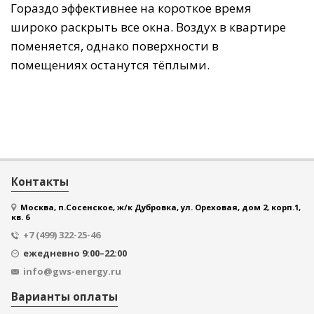
Гораздо эффективнее на короткое время
широко раскрыть все окна. Воздух в квартире
поменяется, однако поверхности в
помещениях останутся тёплыми.
Контакты
Москва, п.Сосенское, ж/к Дубровка, ул. Ореховая, дом 2, корп.1,
кв. 6
+7 (499) 322-25-46
ежедневно 9:00–22:00
info@gws-energy.ru
Варианты оплаты